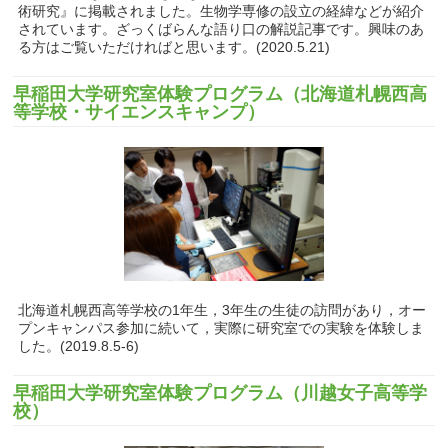
術研究』に掲載されました。生物学専修の設立の経緯などが紹介
されています。ざっくばらんな語り口の解説記事です。興味のあ
る方はご覧いただければと思います。(2020.5.21)
早稲田大学研究室体験プログラム（北海道札幌西高
等学校・サイエンスキャンプ）
北海道札幌西高等学校の1年生，3年生の生徒の訪問があり，オー
プンキャンパス参加に続いて，実際に研究室での実験を体験しま
した。(2019.8.5-6)
早稲田大学研究室体験プログラム（川越女子高等学
校）