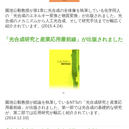
園池公毅教授が第1章に光合成の全体像を執筆している化学同人
の「光合成のエネルギー変換と物質変換」が出版されました。光
合成のメカニズムから人工光合成、そして研究手法までが幅広く
紹介されています。(2015.4.24)
「光合成研究と産業応用最前線」が出版されました
園池公毅教授が総論を執筆しているNTSの「光合成研究と産業応
用最前線」が出版されました。第一部では光合成の基礎的な研究
が、第二部では応用研究が幅広く紹介されています。
(2014.12.10)