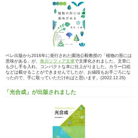
ベレ出版から2016年に発行された園池公毅教授の「植物の形には
意味がある」が、
角川ソフィア文庫
で文庫化されました。文章に
も少し手を入れ、コンパクトな本に仕上がりました。カラー口絵
などは載せることができませんでしたが、お値段もお手ごろにな
ったので、手に取っていただければと思います。(2022.12.25)
「光合成」が出版されました