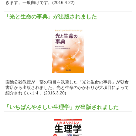
きます。一般向けです。(2016.4.22)
「光と生命の事典」が出版されました
園池公毅教授が一部の項目を執筆した「光と生命の事典」が朝倉
書店から出版されました。光と生命のかかわりが大項目によって
紹介されています。(2016.3.20)
「いちばんやさしい生理学」が出版されました